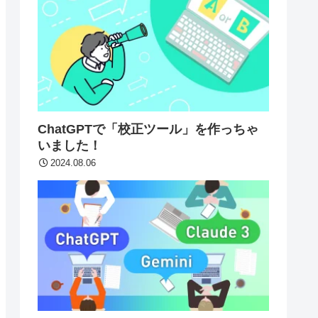
ChatGPTで「校正ツール」を作っちゃ
いました！
2024.08.06