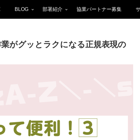
E
BLOG
部署紹介
協業パートナー募集
gn作業がグッとラクになる正規表現の