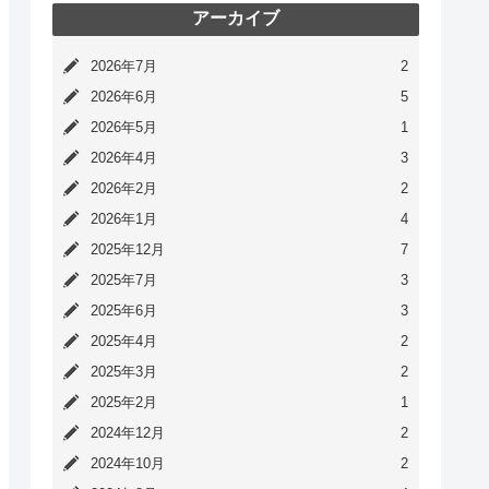
アーカイブ
2026年7月
2
2026年6月
5
2026年5月
1
2026年4月
3
2026年2月
2
2026年1月
4
2025年12月
7
2025年7月
3
2025年6月
3
2025年4月
2
2025年3月
2
2025年2月
1
2024年12月
2
2024年10月
2