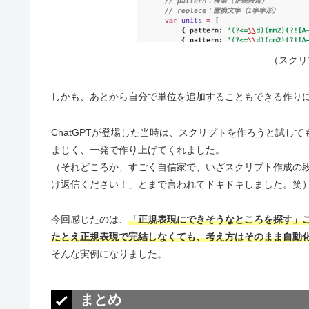
（スクリ
しかも、あとから自分で単位を追加することもできる作り
ChatGPTが登場した当時は、スクリプトを作ろうと試し
まじく、一発で作り上げてくれました。
（それどころか、すごく自信家で、いざスクリプト作成の
け返信ください！」とまで言われてドキドキしました。笑
今回感じたのは、
「正規表現にできそうなところを探す」
たとえ正規表現で完結しなくても、考え方はそのまま自動
そんな実例になりました。
まとめ