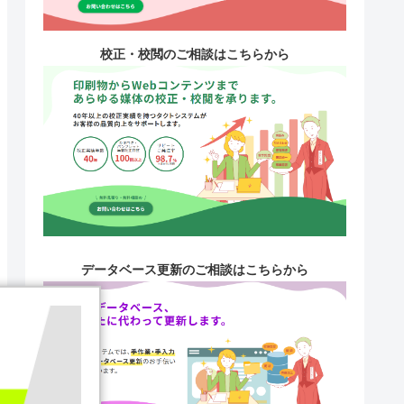
校正・校閲のご相談はこちらから
データベース更新のご相談はこちらから