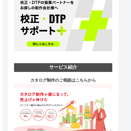
サービス紹介
カタログ制作のご相談はこちらから