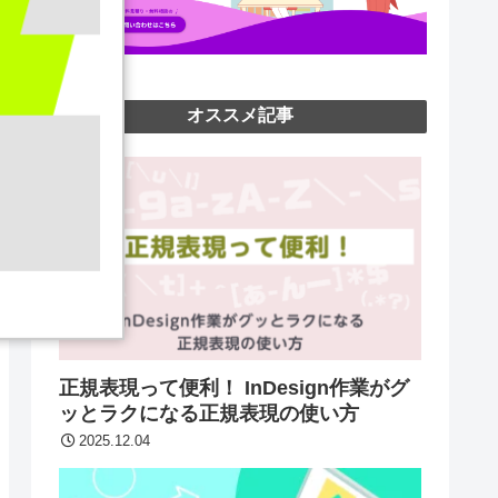
オススメ記事
正規表現って便利！ InDesign作業がグ
ッとラクになる正規表現の使い方
2025.12.04