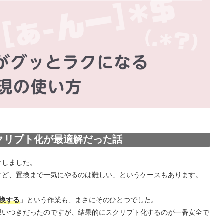
クリプト化が最適解だった話
介しました。
けど、置換まで一気にやるのは難しい」というケースもあります。
換する
」という作業も、まさにそのひとつでした。
思いつきだったのですが、結果的にスクリプト化するのが一番安全で