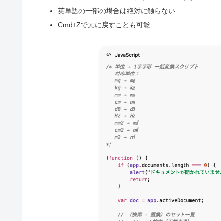
英単語の一部の場合は絶対に触らない
Cmd+Zで元に戻すことも可能