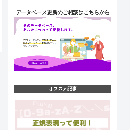
データベース更新のご相談はこちらから
オススメ記事