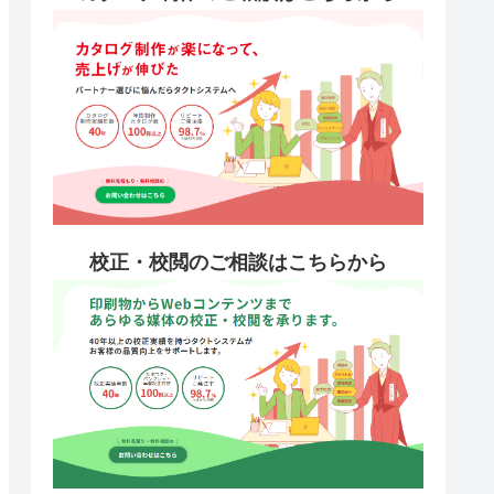
校正・校閲のご相談はこちらから