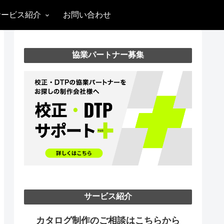
サービス紹介
お問い合わせ
協業パートナー募集
サービス紹介
カタログ制作のご相談はこちらから