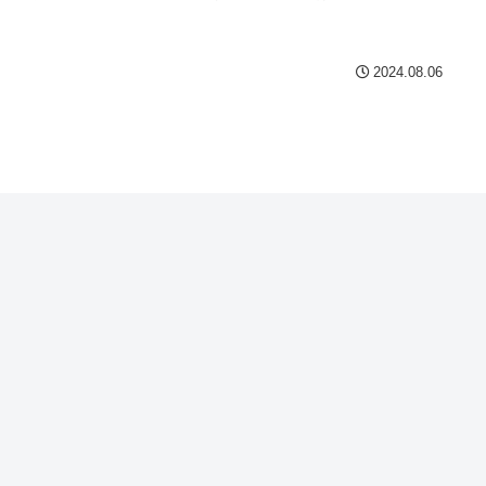
2024.08.06