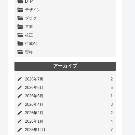
DTP
デザイン
ブログ
営業
校正
生成AI
資格
アーカイブ
2026年7月
2
2026年6月
5
2026年5月
1
2026年4月
3
2026年2月
2
2026年1月
4
2025年12月
7