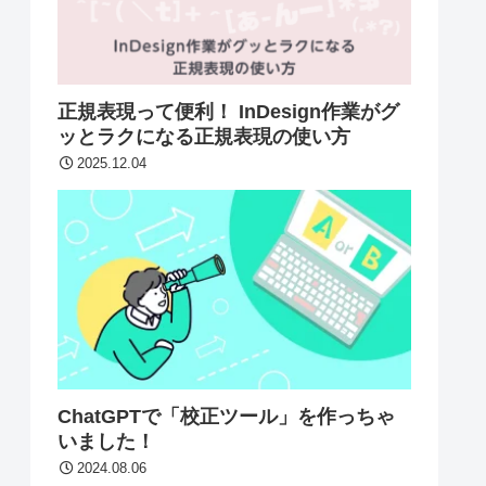
正規表現って便利！ InDesign作業がグ
ッとラクになる正規表現の使い方
2025.12.04
ChatGPTで「校正ツール」を作っちゃ
いました！
2024.08.06