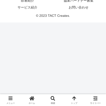
部署紹介
協業パートナー募集
サービス紹介
お問い合わせ
© 2023 TACT Creates.
メニュー
ホーム
検索
トップ
サイドバー